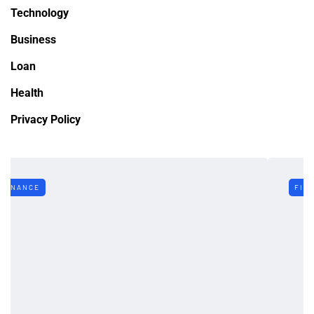
Technology
Business
Loan
Health
Privacy Policy
FINANCE