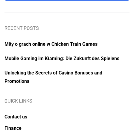
RECENT POSTS
Mity o grach online w Chicken Train Games
Mobile Gaming im iGaming: Die Zukunft des Spielens
Unlocking the Secrets of Casino Bonuses and
Promotions
QUICK LINKS
Contact us
Finance