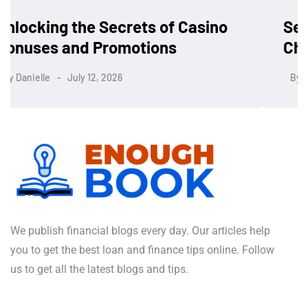
Secure Crypto Payments for
Chicken Shoot Players
By
Danielle
July 12, 2026
We publish financial blogs every day. Our articles help
you to get the best loan and finance tips online. Follow
us to get all the latest blogs and tips.