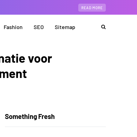
READ MORE
Fashion
SEO
Sitemap
atie voor
nment
Something Fresh