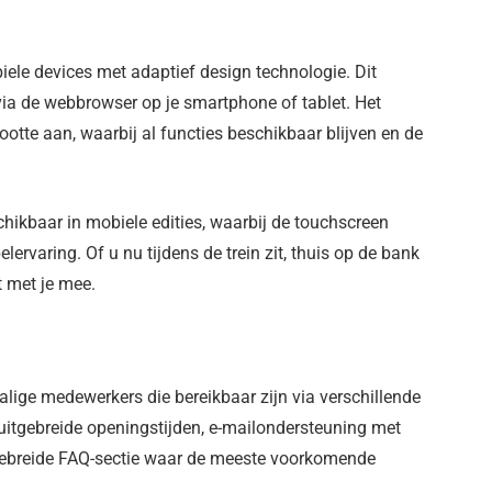
ele devices met adaptief design technologie. Dit
via de webbrowser op je smartphone of tablet. Het
otte aan, waarbij al functies beschikbaar blijven en de
chikbaar in mobiele edities, waarbij de touchscreen
ervaring. Of u nu tijdens de trein zit, thuis op de bank
t met je mee.
lige medewerkers die bereikbaar zijn via verschillende
uitgebreide openingstijden, e-mailondersteuning met
itgebreide FAQ-sectie waar de meeste voorkomende