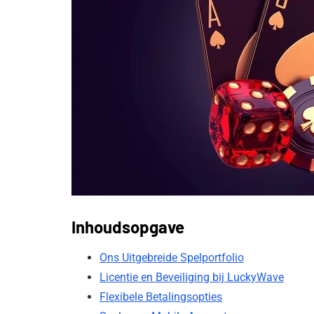
Inhoudsopgave
Ons Uitgebreide Spelportfolio
Licentie en Beveiliging bij LuckyWave
Flexibele Betalingsopties
HOME & LIVING
TECHN