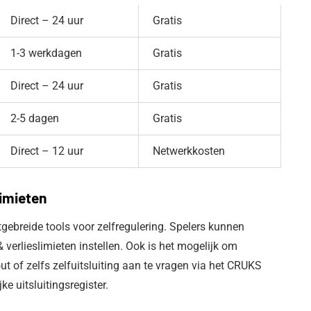
Direct – 24 uur
Gratis
1-3 werkdagen
Gratis
Direct – 24 uur
Gratis
2-5 dagen
Gratis
Direct – 12 uur
Netwerkkosten
imieten
ebreide tools voor zelfregulering. Spelers kunnen
& verlieslimieten instellen. Ook is het mogelijk om
ut of zelfs zelfuitsluiting aan te vragen via het CRUKS
ke uitsluitingsregister.