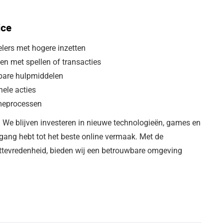
ice
lers met hogere inzetten
n met spellen of transacties
kbare hulpmiddelen
ele acties
ameprocessen
. We blijven investeren in nieuwe technologieën, games en
egang hebt tot het beste online vermaak. Met de
ttevredenheid, bieden wij een betrouwbare omgeving