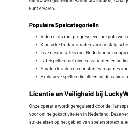
die worden gestreamd vanuit pro studio’s, zodat 
kunt ervaren.
Populaire Spelcategorieën
Video slots met progressieve jackpots welk
Klassieke fruitautomaten voor nostalgische
Live casino tafels met Nederlandse croupie
Tafelspellen met diverse varianten en betli
Scratch krasloten en instant win games voor
Exclusieve spellen die alleen bij dit casino 
Licentie en Veiligheid bij Lucky
Onze operatie wordt gereguleerd door de Kansspe
voor online gokactiviteiten in Nederland. Deze v
strikte eisen op het gebied van spelersprotectie, 