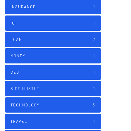
INSURANCE
1
IOT
1
LOAN
7
MONEY
1
SEO
1
SIDE HUSTLE
1
TECHNOLOGY
3
TRAVEL
1