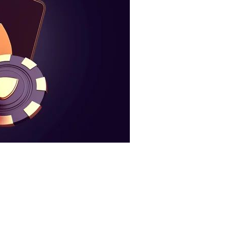
OLOGY
LOAN