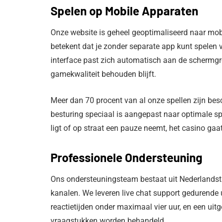
Spelen op Mobile Apparaten
Onze website is geheel geoptimaliseerd naar mobi
betekent dat je zonder separate app kunt spelen 
interface past zich automatisch aan de schermgro
gamekwaliteit behouden blijft.
Meer dan 70 procent van al onze spellen zijn bes
besturing speciaal is aangepast naar optimale spel
ligt of op straat een pauze neemt, het casino gaa
Professionele Ondersteuning
Ons ondersteuningsteam bestaat uit Nederlandsta
kanalen. We leveren live chat support gedurende 
reactietijden onder maximaal vier uur, en een u
vraagstukken worden behandeld.