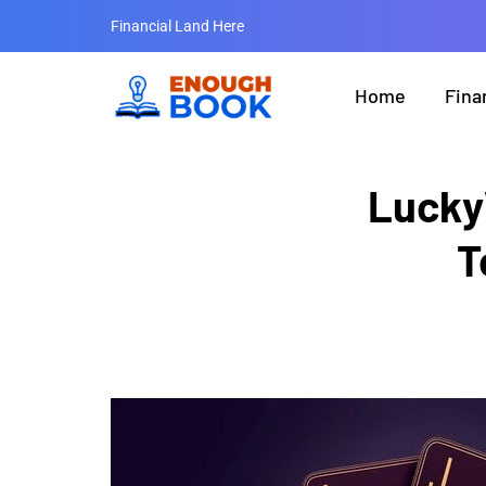
Financial Land Here
Home
Fina
Lucky
T