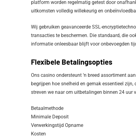
platform worden regelmatig getest door onafhankel
uitkomsten volledig willekeurig en onbeïnvloedbaa
Wij gebruiken geavanceerde SSL-encryptietechnol
transacties te beschermen. Die standaard, die oo
informatie onleesbaar blijft voor onbevoegden tij
Flexibele Betalingsopties
Ons casino ondersteunt ‘n breed assortiment aa
begrijpen hoe snelheid en gemak essentieel zijn,
streven we naar om uitbetalingen binnen 24 uur v
Betaalmethode
Minimale Deposit
Verwerkingstijd Opname
Kosten