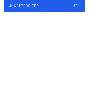
UNCATEGORIZED
104