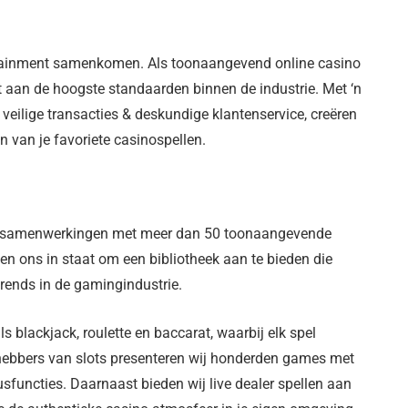
rtainment samenkomen. Als toonaangevend online casino
t aan de hoogste standaarden binnen de industrie. Met ‘n
eilige transacties & deskundige klantenservice, creëren
 van je favoriete casinospellen.
Should You Get a
art Home
Personal Loan to Pay-Off
Your Credit Card Debt
n samenwerkingen met meer dan 50 toonaangevende
0, 2021
By
Danielle
October 25, 2021
n ons in staat om een bibliotheek aan te bieden die
trends in de gamingindustrie.
s blackjack, roulette en baccarat, waarbij elk spel
fhebbers van slots presenteren wij honderden games met
usfuncties. Daarnaast bieden wij live dealer spellen aan